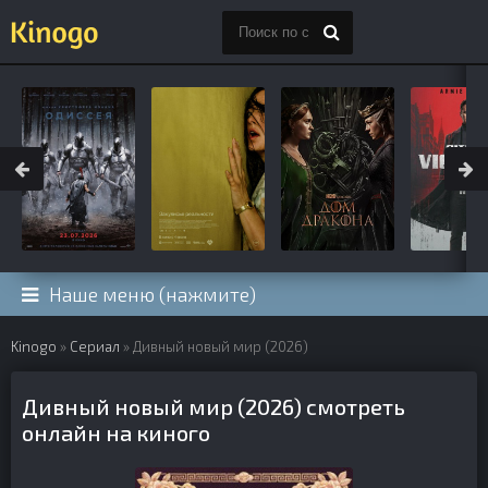
Наше меню (нажмите)
Kinogo
»
Сериал
» Дивный новый мир (2026)
Дивный новый мир (2026) смотреть
онлайн на киного