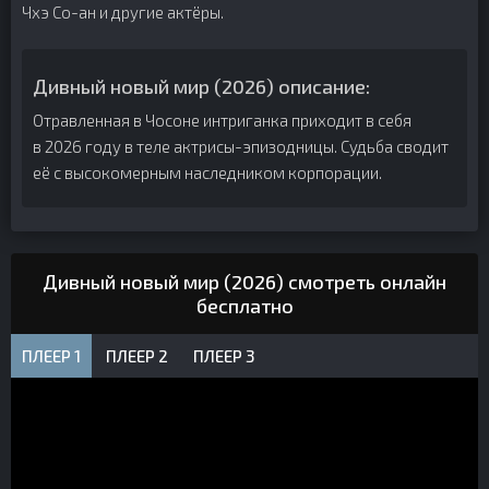
Чхэ Со-ан и другие актёры.
Дивный новый мир (2026) описание:
Отравленная в Чосоне интриганка приходит в себя
в 2026 году в теле актрисы-эпизодницы. Судьба сводит
её с высокомерным наследником корпорации.
Дивный новый мир (2026) смотреть онлайн
бесплатно
ПЛЕЕР 1
ПЛЕЕР 2
ПЛЕЕР 3