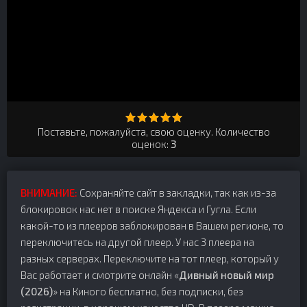
Поставьте, пожалуйста, свою оценку. Количество
оценок:
3
ВНИМАНИЕ:
Сохраняйте сайт в закладки, так как из-за
блокировок нас нет в поиске Яндекса и Гугла. Если
какой-то из плееров заблокирован в Вашем регионе, то
переключитесь на другой плеер. У нас 3 плеера на
разных серверах. Переключите на тот плеер, который у
Вас работает и смотрите онлайн «
Дивный новый мир
(2026)
» на Киного бесплатно, без подписки, без