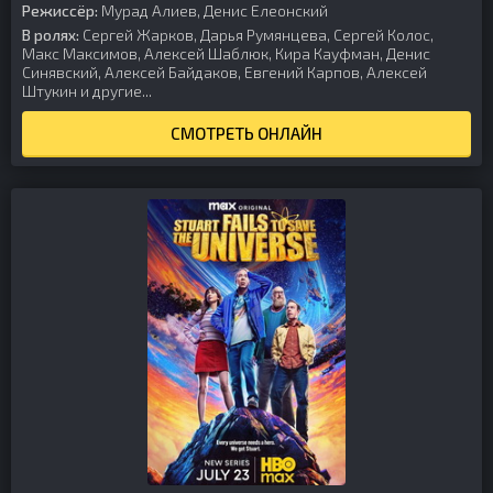
Режиссёр:
Мурад Алиев, Денис Елеонский
В ролях:
Сергей Жарков, Дарья Румянцева, Сергей Колос,
Макс Максимов, Алексей Шаблюк, Кира Кауфман, Денис
Синявский, Алексей Байдаков, Евгений Карпов, Алексей
Штукин и другие...
СМОТРЕТЬ ОНЛАЙН