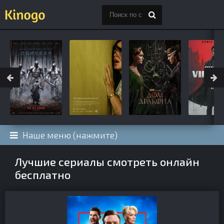
Наше меню (нажмите)
Лучшие сериалы смотреть онлайн
бесплатно