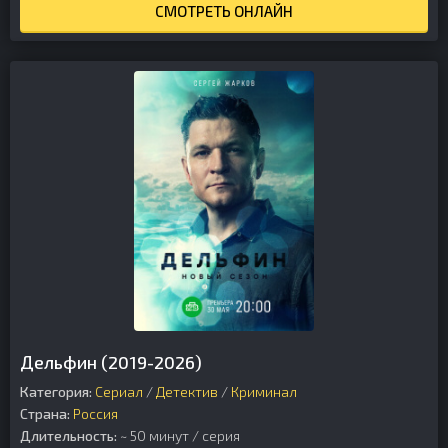
СМОТРЕТЬ ОНЛАЙН
Дельфин (2019-2026)
Категория:
Сериал
/
Детектив
/
Криминал
Страна:
Россия
Длительность:
~ 50 минут / серия