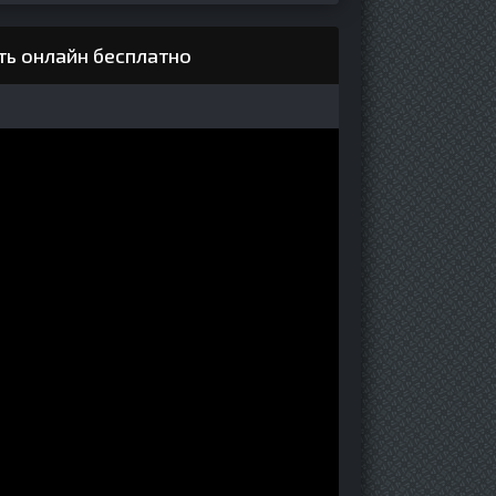
ть онлайн бесплатно