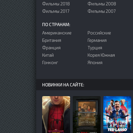
Фильмы 2018
Фильмы 2008
Фильмы 2017
Фильмы 2007
ПО СТРАНАМ:
Американские
Российские
Британия
Германия
Франция
Турция
Китай
Корея Южная
Гонконг
Япония
НОВИНКИ НА САЙТЕ: