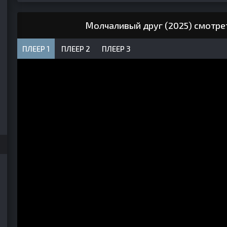
Молчаливый друг (2025) смотре
ПЛЕЕР 1
ПЛЕЕР 2
ПЛЕЕР 3