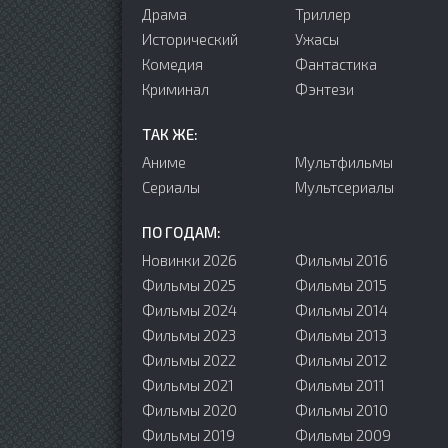
Драма
Триллер
Исторический
Ужасы
Комедия
Фантастика
Криминал
Фэнтези
ТАК ЖЕ:
Аниме
Мультфильмы
Сериалы
Мультсериалы
ПО ГОДАМ:
Новинки 2026
Фильмы 2016
Фильмы 2025
Фильмы 2015
Фильмы 2024
Фильмы 2014
Фильмы 2023
Фильмы 2013
Фильмы 2022
Фильмы 2012
Фильмы 2021
Фильмы 2011
Фильмы 2020
Фильмы 2010
Фильмы 2019
Фильмы 2009