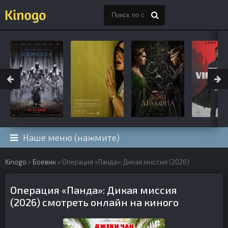
Наше меню (нажмите)
Kinogo
»
Боевик
» Операция «Панда»: Дикая миссия (2026)
Операция «Панда»: Дикая миссия
(2026) смотреть онлайн на киного