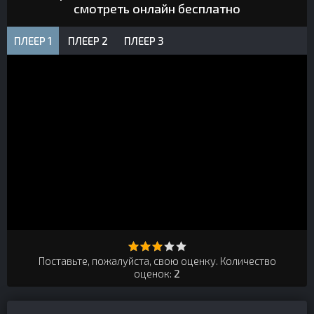
смотреть онлайн бесплатно
ПЛЕЕР 1
ПЛЕЕР 2
ПЛЕЕР 3
Поставьте, пожалуйста, свою оценку. Количество
оценок:
2