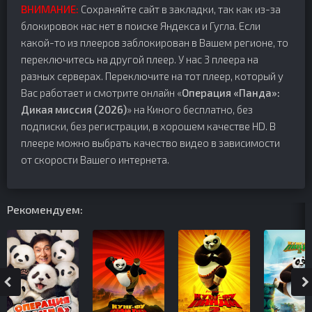
ВНИМАНИЕ:
Сохраняйте сайт в закладки, так как из-за
блокировок нас нет в поиске Яндекса и Гугла. Если
какой-то из плееров заблокирован в Вашем регионе, то
переключитесь на другой плеер. У нас 3 плеера на
разных серверах. Переключите на тот плеер, который у
Вас работает и смотрите онлайн «
Операция «Панда»:
Дикая миссия (2026)
» на Киного бесплатно, без
подписки, без регистрации, в хорошем качестве HD. В
плеере можно выбрать качество видео в зависимости
от скорости Вашего интернета.
Рекомендуем: