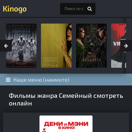
Наше меню (нажмите)
Фильмы жанра Семейный смотреть
онлайн