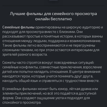
Лучшие фильмы для семейного просмотра
онлайн бесплатно
Семейные фильмы
ориентированы на широкую аудиторию и
подходят для просмотра вместе с близкими. Они
рассказывают простые и понятные истории, в которых важны
отношения между людьми, поддержка и взаимопонимание.
Такие фильмы легко воспринимаются и не перегружены
сложными темами, но при этом остаются интересными для
зрителей разного возраста.
Сюжеты часто строятся вокруг повседневных ситуаций:
семейные конфликты, совместные приключения, взросление
детей или попытки наладить отношения. В центре внимания
находятся герои, которые учатся понимать друг друга,
находить общий язык и справляться с трудностями вместе.
В семейных фильмах может быть юмор, лёгкая драма или
элементы приключений, но всё это подаётся в доступной
форме. Они создают ощущение уюта и подходят для
спокойного просмотра.