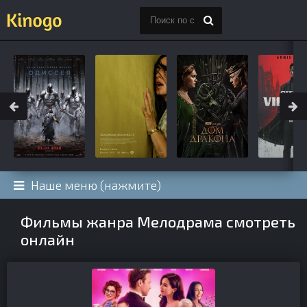
Наше меню (нажмите)
Фильмы жанра Мелодрама смотреть
онлайн