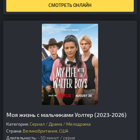
СМОТРЕТЬ ОНЛАЙН
Моя жизнь с мальчиками Уолтер (2023-2026)
Категория:
Сериал
/
Драма
/
Мелодрама
Страна:
Великобритания
,
США
Длительность:
~ 50 минут / серия