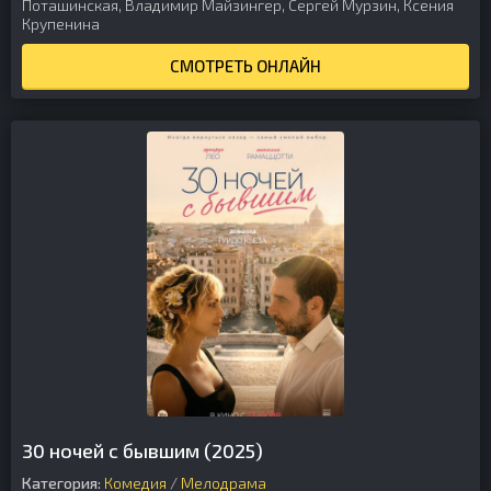
Поташинская, Владимир Майзингер, Сергей Мурзин, Ксения
Крупенина
СМОТРЕТЬ ОНЛАЙН
30 ночей с бывшим (2025)
Категория:
Комедия
/
Мелодрама