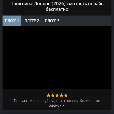
Твоя вина: Лондон (2026) смотреть онлайн
бесплатно
ПЛЕЕР 1
ПЛЕЕР 2
ПЛЕЕР 3
Поставьте, пожалуйста, свою оценку. Количество
оценок:
4