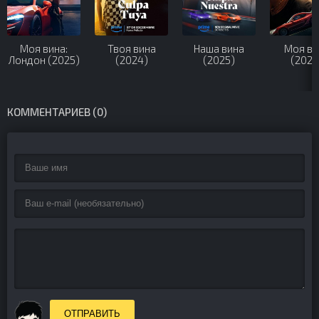
Моя вина:
Твоя вина
Наша вина
Моя ви
Лондон (2025)
(2024)
(2025)
(2023
КОММЕНТАРИЕВ (0)
ОТПРАВИТЬ