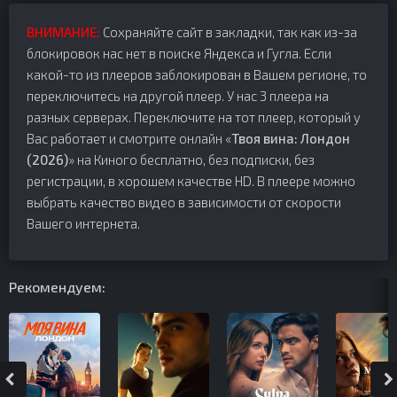
ВНИМАНИЕ:
Сохраняйте сайт в закладки, так как из-за
блокировок нас нет в поиске Яндекса и Гугла. Если
какой-то из плееров заблокирован в Вашем регионе, то
переключитесь на другой плеер. У нас 3 плеера на
разных серверах. Переключите на тот плеер, который у
Вас работает и смотрите онлайн «
Твоя вина: Лондон
(2026)
» на Киного бесплатно, без подписки, без
регистрации, в хорошем качестве HD. В плеере можно
выбрать качество видео в зависимости от скорости
Вашего интернета.
Рекомендуем: