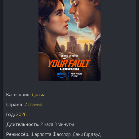
Категория:
Драма
Страна:
Испания
Год:
2026
Длительность:
2 часа 3 минуты
Режиссёр:
Шарлотта Фасслер, Дэни Гирдвуд