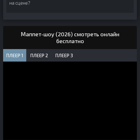
на сцене?
Маппет-шоу (2026) смотреть онлайн
бесплатно
ПЛЕЕР 1
ПЛЕЕР 2
ПЛЕЕР 3