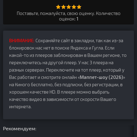
Поставьте, пожалуйста, свою оценку. Количество
оценок:
1
ВНИМАНИЕ:
Сохраняйте сайт в закладки, так как из-за
блокировок нас нет в поиске Яндекса и Гугла. Если
какой-то из плееров заблокирован в Вашем регионе, то
переключитесь на другой плеер. У нас 3 плеера на
разных серверах. Переключите на тот плеер, который у
Вас работает и смотрите онлайн «
Маппет-шоу (2026)
»
на Киного бесплатно, без подписки, без регистрации, в
хорошем качестве HD. В плеере можно выбрать
качество видео в зависимости от скорости Вашего
интернета.
Рекомендуем: