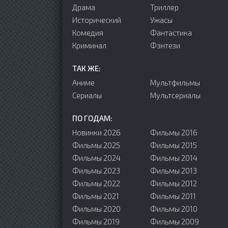
Драма
Триллер
Исторический
Ужасы
Комедия
Фантастика
Криминал
Фэнтези
ТАК ЖЕ:
Аниме
Мультфильмы
Сериалы
Мультсериалы
ПО ГОДАМ:
Новинки 2026
Фильмы 2016
Фильмы 2025
Фильмы 2015
Фильмы 2024
Фильмы 2014
Фильмы 2023
Фильмы 2013
Фильмы 2022
Фильмы 2012
Фильмы 2021
Фильмы 2011
Фильмы 2020
Фильмы 2010
Фильмы 2019
Фильмы 2009