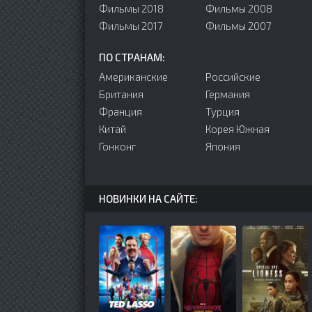
Фильмы 2018
Фильмы 2008
Фильмы 2017
Фильмы 2007
ПО СТРАНАМ:
Американские
Российские
Британия
Германия
Франция
Турция
Китай
Корея Южная
Гонконг
Япония
НОВИНКИ НА САЙТЕ: