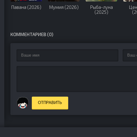
Павана (2026)
Мумия (2026)
Рыба-луна
Цен
(2025)
(2
КОММЕНТАРИЕВ (0)
ОТПРАВИТЬ