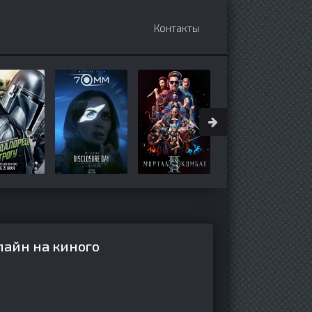
Контакты
лайн на киного