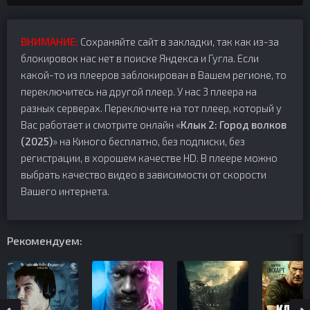
ВНИМАНИЕ:
Сохраняйте сайт в закладки, так как из-за
блокировок нас нет в поиске Яндекса и Гугла. Если
какой-то из плееров заблокирован в Вашем регионе, то
переключитесь на другой плеер. У нас 3 плеера на
разных серверах. Переключите на тот плеер, который у
Вас работает и смотрите онлайн «
Клык 2: Город волков
(2025)
» на Киного бесплатно, без подписки, без
регистрации, в хорошем качестве HD. В плеере можно
выбрать качество видео в зависимости от скорости
Вашего интернета.
Рекомендуем: