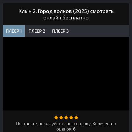
Клык 2: Город волков (2025) смотреть
онлайн бесплатно
ПЛЕЕР 1
ПЛЕЕР 2
ПЛЕЕР 3
Поставьте, пожалуйста, свою оценку. Количество
оценок:
6