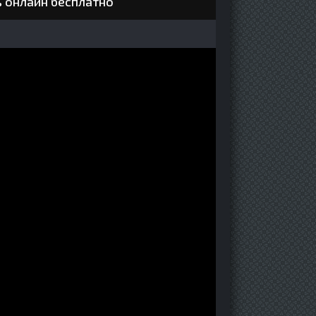
ь онлайн бесплатно