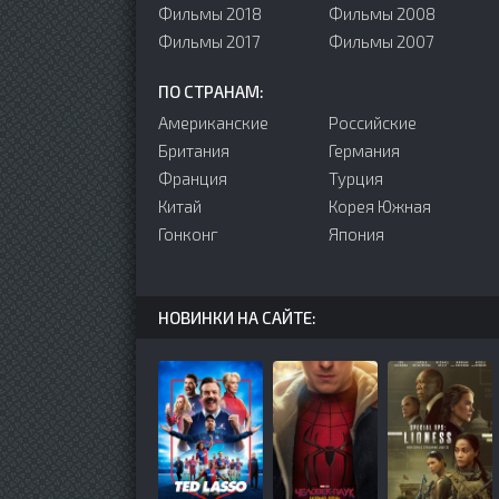
Фильмы 2018
Фильмы 2008
Фильмы 2017
Фильмы 2007
ПО СТРАНАМ:
Американские
Российские
Британия
Германия
Франция
Турция
Китай
Корея Южная
Гонконг
Япония
НОВИНКИ НА САЙТЕ: