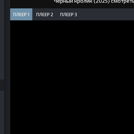
Чёрный кролик (2025) смотрет
ПЛЕЕР 1
ПЛЕЕР 2
ПЛЕЕР 3