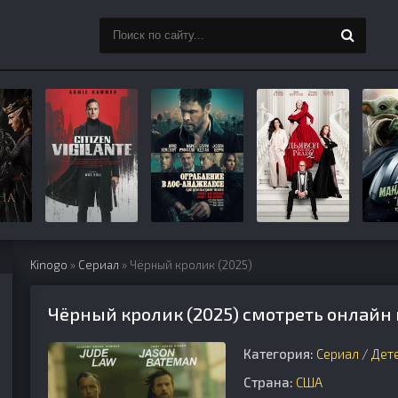
Kinogo
»
Сериал
» Чёрный кролик (2025)
Чёрный кролик (2025) смотреть онлайн 
Категория:
Сериал
/
Дет
Страна:
США