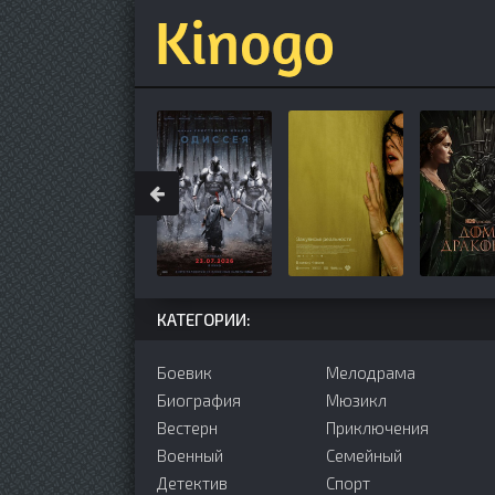
КАТЕГОРИИ:
Боевик
Мелодрама
Биография
Мюзикл
Вестерн
Приключения
Военный
Семейный
Детектив
Cпорт