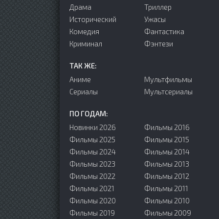
Драма
Триллер
Исторический
Ужасы
Комедия
Фантастика
Криминал
Фэнтези
ТАК ЖЕ:
Аниме
Мультфильмы
Сериалы
Мультсериалы
ПО ГОДАМ:
Новинки 2026
Фильмы 2016
Фильмы 2025
Фильмы 2015
Фильмы 2024
Фильмы 2014
Фильмы 2023
Фильмы 2013
Фильмы 2022
Фильмы 2012
Фильмы 2021
Фильмы 2011
Фильмы 2020
Фильмы 2010
Фильмы 2019
Фильмы 2009