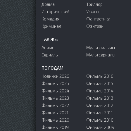
Драма
Триллер
Исторический
Ужасы
Комедия
Фантастика
Криминал
Фэнтези
ТАК ЖЕ:
Аниме
Мультфильмы
Сериалы
Мультсериалы
ПО ГОДАМ:
Новинки 2026
Фильмы 2016
Фильмы 2025
Фильмы 2015
Фильмы 2024
Фильмы 2014
Фильмы 2023
Фильмы 2013
Фильмы 2022
Фильмы 2012
Фильмы 2021
Фильмы 2011
Фильмы 2020
Фильмы 2010
Фильмы 2019
Фильмы 2009