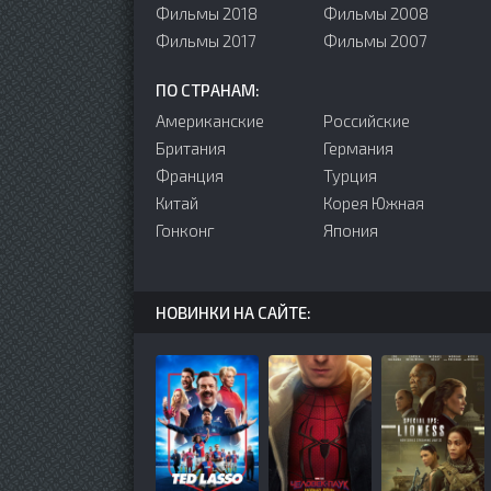
Фильмы 2018
Фильмы 2008
Фильмы 2017
Фильмы 2007
ПО СТРАНАМ:
Американские
Российские
Британия
Германия
Франция
Турция
Китай
Корея Южная
Гонконг
Япония
НОВИНКИ НА САЙТЕ: