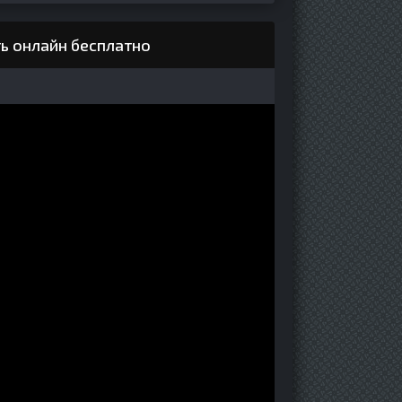
ь онлайн бесплатно