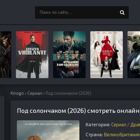
Kinogo
»
Сериал
» Под солончаком (2026)
Под солончаком (2026) смотреть онлайн
Категория:
Сериал
/
Дра
Страна:
Великобритания