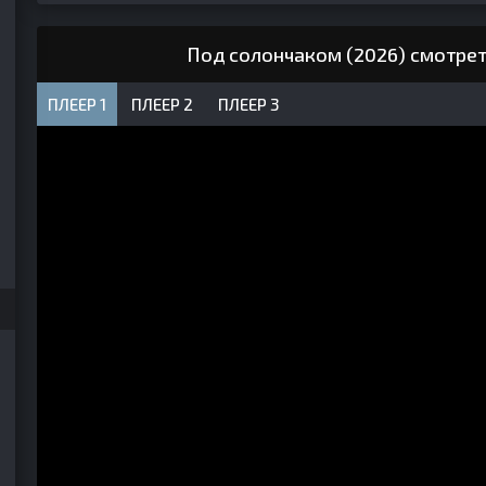
Под солончаком (2026) смотрет
ПЛЕЕР 1
ПЛЕЕР 2
ПЛЕЕР 3