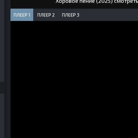
Хоровое пение (2025) смотрет
ПЛЕЕР 1
ПЛЕЕР 2
ПЛЕЕР 3