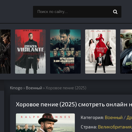
Kinogo
»
Военный
» Хоровое пение (2025)
Хоровое пение (2025) смотреть онлайн 
Категория:
Военный
/
Др
Страна:
Великобритания