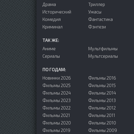
Драма
Триллер
Исторический
Ужасы
Комедия
Фантастика
Криминал
Фэнтези
ТАК ЖЕ:
Аниме
Мультфильмы
Сериалы
Мультсериалы
ПО ГОДАМ:
Новинки 2026
Фильмы 2016
Фильмы 2025
Фильмы 2015
Фильмы 2024
Фильмы 2014
Фильмы 2023
Фильмы 2013
Фильмы 2022
Фильмы 2012
Фильмы 2021
Фильмы 2011
Фильмы 2020
Фильмы 2010
Фильмы 2019
Фильмы 2009