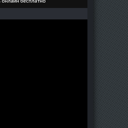
ь онлайн бесплатно