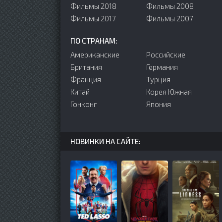
Фильмы 2018
Фильмы 2008
Фильмы 2017
Фильмы 2007
ПО СТРАНАМ:
Американские
Российские
Британия
Германия
Франция
Турция
Китай
Корея Южная
Гонконг
Япония
НОВИНКИ НА САЙТЕ: