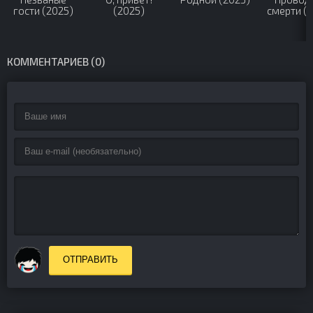
гости (2025)
(2025)
смерти (
КОММЕНТАРИЕВ (0)
ОТПРАВИТЬ