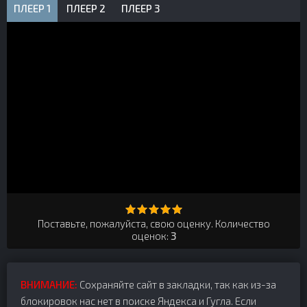
ПЛЕЕР 1
ПЛЕЕР 2
ПЛЕЕР 3
Поставьте, пожалуйста, свою оценку. Количество
оценок:
3
ВНИМАНИЕ:
Сохраняйте сайт в закладки, так как из-за
блокировок нас нет в поиске Яндекса и Гугла. Если