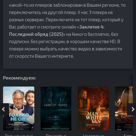
какой-то из плееров заблокирован в Вашем регионе, то
переключитесь на другой плеер. У нас 3 плеера на
разных серверах. Переключите на тот плеер, который у
Вас работает и смотрите онлайн «
Заклятие 4:
Последний обряд (2025)
» на Киного бесплатно, без
подписки, без регистрации, в хорошем качестве HD. В
плеере можно выбрать качество видео в зависимости
от скорости Вашего интернета.
Рекомендуем: