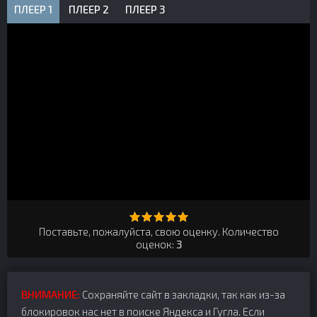
ПЛЕЕР 1
ПЛЕЕР 2
ПЛЕЕР 3
Поставьте, пожалуйста, свою оценку. Количество
оценок:
3
ВНИМАНИЕ:
Сохраняйте сайт в закладки, так как из-за
блокировок нас нет в поиске Яндекса и Гугла. Если