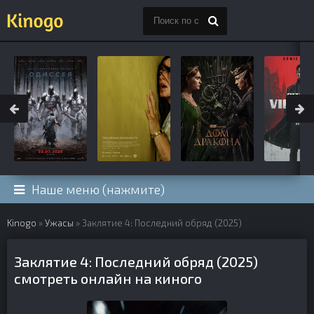
Наше меню (нажмите)
Kinogo
»
Ужасы
» Заклятие 4: Последний обряд (2025)
Заклятие 4: Последний обряд (2025)
смотреть онлайн на киного