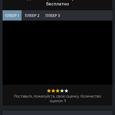
бесплатно
ПЛЕЕР 1
ПЛЕЕР 2
ПЛЕЕР 3
Поставьте, пожалуйста, свою оценку. Количество
оценок:
1