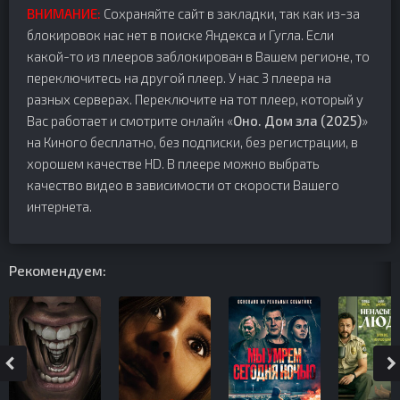
ВНИМАНИЕ:
Сохраняйте сайт в закладки, так как из-за
блокировок нас нет в поиске Яндекса и Гугла. Если
какой-то из плееров заблокирован в Вашем регионе, то
переключитесь на другой плеер. У нас 3 плеера на
разных серверах. Переключите на тот плеер, который у
Вас работает и смотрите онлайн «
Оно. Дом зла (2025)
»
на Киного бесплатно, без подписки, без регистрации, в
хорошем качестве HD. В плеере можно выбрать
качество видео в зависимости от скорости Вашего
интернета.
Рекомендуем: