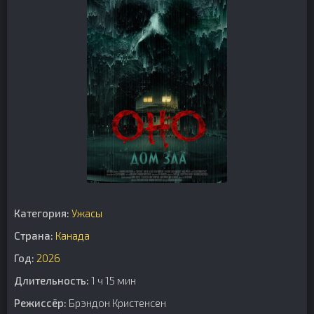
Категория:
Ужасы
Страна:
Канада
Год:
2026
Длительность:
1 ч 15 мин
Режиссёр:
Брэндон Кристенсен