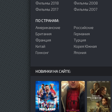
Фильмы 2018
Фильмы 2008
Фильмы 2017
Фильмы 2007
ПО СТРАНАМ:
Американские
Российские
Британия
Германия
Франция
Турция
Китай
Корея Южная
Гонконг
Япония
НОВИНКИ НА САЙТЕ: