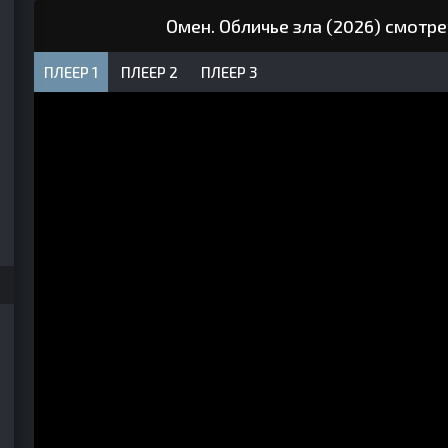
Омен. Обличье зла (2026) смотр
ПЛЕЕР 1
ПЛЕЕР 2
ПЛЕЕР 3