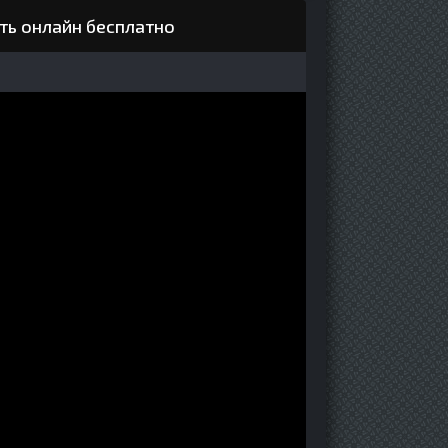
еть онлайн бесплатно