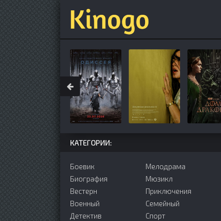
КАТЕГОРИИ:
Боевик
Мелодрама
Биография
Мюзикл
Вестерн
Приключения
Военный
Семейный
Детектив
Cпорт