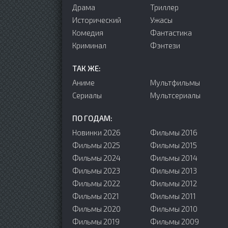
Драма
Триллер
Исторический
Ужасы
Комедия
Фантастика
Криминал
Фэнтези
ТАК ЖЕ:
Аниме
Мультфильмы
Сериалы
Мультсериалы
ПО ГОДАМ:
Новинки 2026
Фильмы 2016
Фильмы 2025
Фильмы 2015
Фильмы 2024
Фильмы 2014
Фильмы 2023
Фильмы 2013
Фильмы 2022
Фильмы 2012
Фильмы 2021
Фильмы 2011
Фильмы 2020
Фильмы 2010
Фильмы 2019
Фильмы 2009