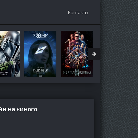
Контакты
йн на киного