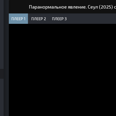
Паранормальное явление. Сеул (2025) 
ПЛЕЕР 1
ПЛЕЕР 2
ПЛЕЕР 3