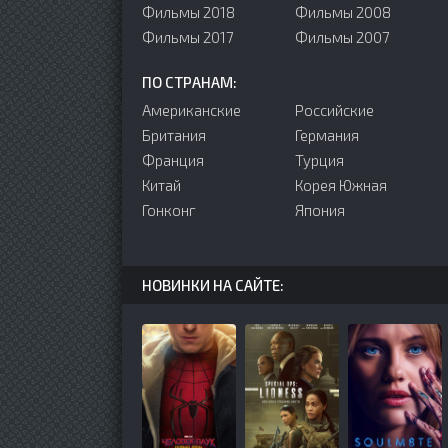
Фильмы 2018
Фильмы 2008
Фильмы 2017
Фильмы 2007
ПО СТРАНАМ:
Американские
Российские
Британия
Германия
Франция
Турция
Китай
Корея Южная
Гонконг
Япония
НОВИНКИ НА САЙТЕ: