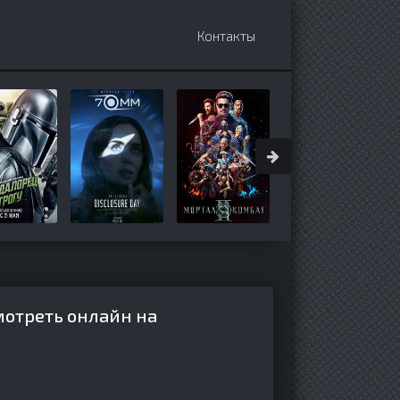
Контакты
мотреть онлайн на