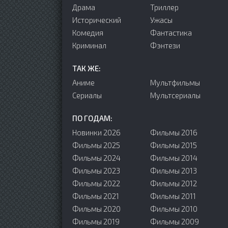
Драма
Триллер
Исторический
Ужасы
Комедия
Фантастика
Криминал
Фэнтези
ТАК ЖЕ:
Аниме
Мультфильмы
Сериалы
Мультсериалы
ПО ГОДАМ:
Новинки 2026
Фильмы 2016
Фильмы 2025
Фильмы 2015
Фильмы 2024
Фильмы 2014
Фильмы 2023
Фильмы 2013
Фильмы 2022
Фильмы 2012
Фильмы 2021
Фильмы 2011
Фильмы 2020
Фильмы 2010
Фильмы 2019
Фильмы 2009