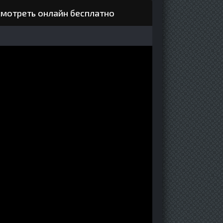
смотреть онлайн бесплатно