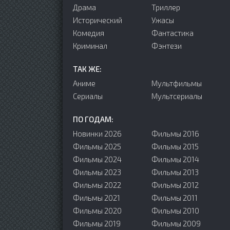
Драма
Триллер
Исторический
Ужасы
Комедия
Фантастика
Криминал
Фэнтези
ТАК ЖЕ:
Аниме
Мультфильмы
Сериалы
Мультсериалы
ПО ГОДАМ:
Новинки 2026
Фильмы 2016
Фильмы 2025
Фильмы 2015
Фильмы 2024
Фильмы 2014
Фильмы 2023
Фильмы 2013
Фильмы 2022
Фильмы 2012
Фильмы 2021
Фильмы 2011
Фильмы 2020
Фильмы 2010
Фильмы 2019
Фильмы 2009