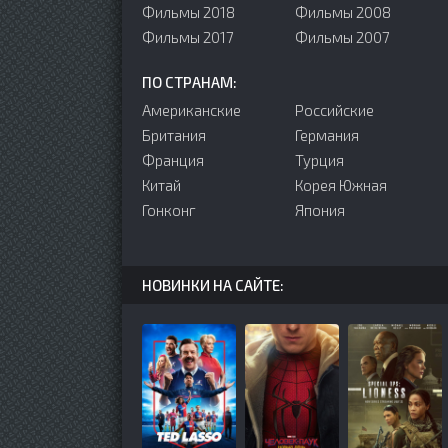
Фильмы 2018
Фильмы 2008
Фильмы 2017
Фильмы 2007
ПО СТРАНАМ:
Американские
Российские
Британия
Германия
Франция
Турция
Китай
Корея Южная
Гонконг
Япония
НОВИНКИ НА САЙТЕ: