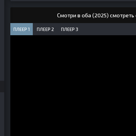
Смотри в оба (2025) смотреть
ПЛЕЕР 1
ПЛЕЕР 2
ПЛЕЕР 3