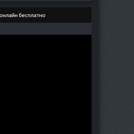
 онлайн бесплатно