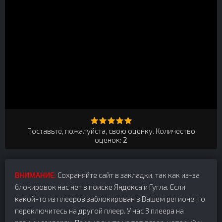
Поставьте, пожалуйста, свою оценку. Количество
оценок:
2
ВНИМАНИЕ:
Сохраняйте сайт в закладки, так как из-за
блокировок нас нет в поиске Яндекса и Гугла. Если
какой-то из плееров заблокирован в Вашем регионе, то
переключитесь на другой плеер. У нас 3 плеера на