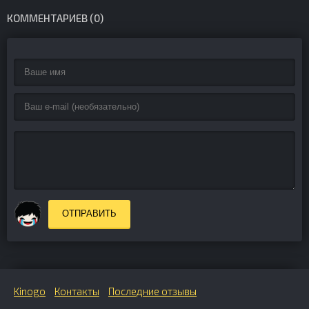
КОММЕНТАРИЕВ (0)
ОТПРАВИТЬ
Kinogo
Контакты
Последние отзывы