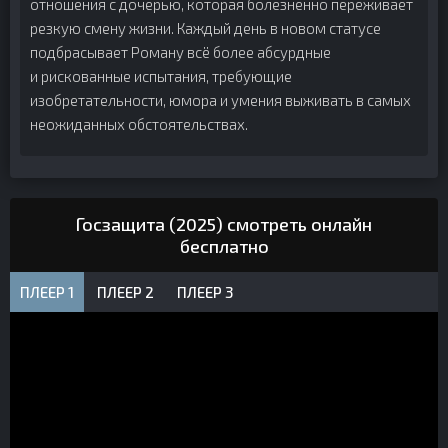
отношения с дочерью, которая болезненно переживает
резкую смену жизни. Каждый день в новом статусе
подбрасывает Роману всё более абсурдные
и рискованные испытания, требующие
изобретательности, юмора и умения выживать в самых
неожиданных обстоятельствах.
Госзащита (2025) смотреть онлайн
бесплатно
ПЛЕЕР 1
ПЛЕЕР 2
ПЛЕЕР 3