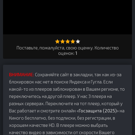
Поставьте, пожалуйста, свою оценку. Количество
оценок:
1
ВНИМАНИЕ:
Сохраняйте сайт в закладки, так как из-за
блокировок нас нет в поиске Яндекса и Гугла. Если
какой-то из плееров заблокирован в Вашем регионе, то
переключитесь на другой плеер. У нас 3 плеера на
разных серверах. Переключите на тот плеер, который у
Вас работает и смотрите онлайн «
Госзащита (2025)
» на
Киного бесплатно, без подписки, без регистрации, в
хорошем качестве HD. В плеере можно выбрать
качество видео в зависимости от скорости Вашего