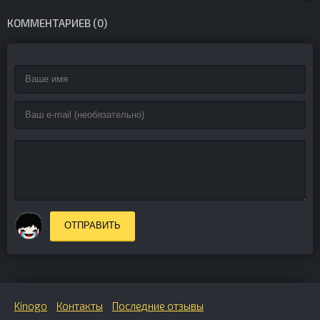
(2005-2025)
КОММЕНТАРИЕВ (0)
ОТПРАВИТЬ
Kinogo
Контакты
Последние отзывы