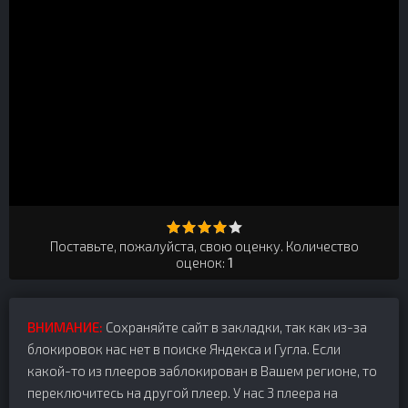
Поставьте, пожалуйста, свою оценку. Количество
оценок:
1
ВНИМАНИЕ:
Сохраняйте сайт в закладки, так как из-за
блокировок нас нет в поиске Яндекса и Гугла. Если
какой-то из плееров заблокирован в Вашем регионе, то
переключитесь на другой плеер. У нас 3 плеера на