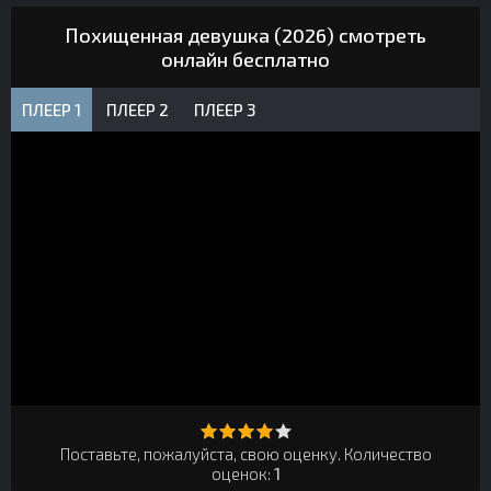
Похищенная девушка (2026) смотреть
онлайн бесплатно
ПЛЕЕР 1
ПЛЕЕР 2
ПЛЕЕР 3
Поставьте, пожалуйста, свою оценку. Количество
оценок:
1