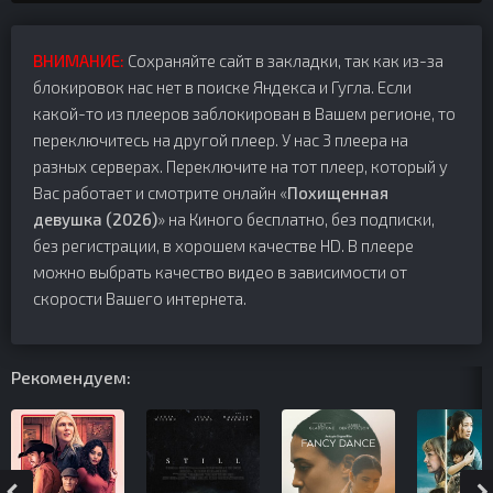
ВНИМАНИЕ:
Сохраняйте сайт в закладки, так как из-за
блокировок нас нет в поиске Яндекса и Гугла. Если
какой-то из плееров заблокирован в Вашем регионе, то
переключитесь на другой плеер. У нас 3 плеера на
разных серверах. Переключите на тот плеер, который у
Вас работает и смотрите онлайн «
Похищенная
девушка (2026)
» на Киного бесплатно, без подписки,
без регистрации, в хорошем качестве HD. В плеере
можно выбрать качество видео в зависимости от
скорости Вашего интернета.
Рекомендуем: