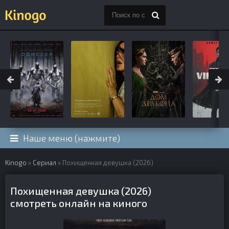
Наше меню (нажмите)
Kinogo
»
Сериал
» Похищенная девушка (2026)
Похищенная девушка (2026)
смотреть онлайн на киного