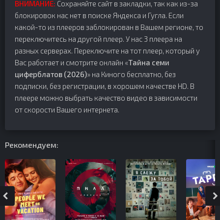
ВНИМАНИЕ:
Сохраняйте сайт в закладки, так как из-за
блокировок нас нет в поиске Яндекса и Гугла. Если
какой-то из плееров заблокирован в Вашем регионе, то
переключитесь на другой плеер. У нас 3 плеера на
разных серверах. Переключите на тот плеер, который у
Вас работает и смотрите онлайн «
Тайна семи
циферблатов (2026)
» на Киного бесплатно, без
подписки, без регистрации, в хорошем качестве HD. В
плеере можно выбрать качество видео в зависимости
от скорости Вашего интернета.
Рекомендуем: