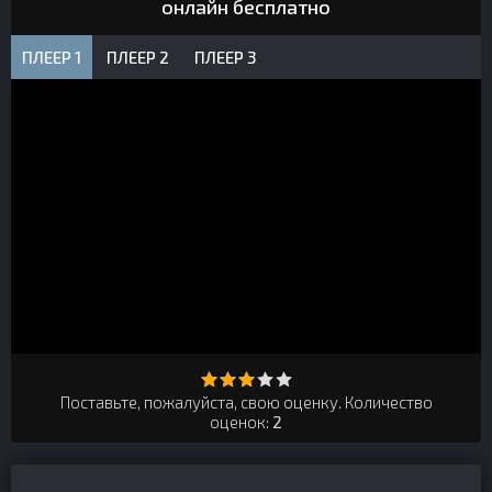
онлайн бесплатно
ПЛЕЕР 1
ПЛЕЕР 2
ПЛЕЕР 3
Поставьте, пожалуйста, свою оценку. Количество
оценок:
2