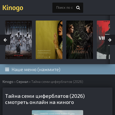
Наше меню (нажмите)
Kinogo
»
Сериал
» Тайна семи циферблатов (2026)
Тайна семи циферблатов (2026)
смотреть онлайн на киного