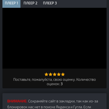
ПЛЕЕР 1
ПЛЕЕР 2
ПЛЕЕР 3
Поставьте, пожалуйста, свою оценку. Количество
оценок:
3
ВНИМАНИЕ:
Сохраняйте сайт в закладки, так как из-за
блокировок нас нет в поиске Яндекса и Гугла. Если