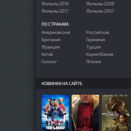
Фильмы 2018
Фильмы 2008
Фильмы 2017
Фильмы 2007
ПО СТРАНАМ:
Американские
Российские
Британия
Германия
Франция
Турция
Китай
Корея Южная
Гонконг
Япония
НОВИНКИ НА САЙТЕ: