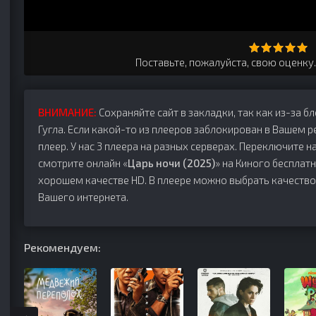
Поставьте, пожалуйста, свою оценку
ВНИМАНИЕ:
Сохраняйте сайт в закладки, так как из-за б
Гугла. Если какой-то из плееров заблокирован в Вашем р
плеер. У нас 3 плеера на разных серверах. Переключите на
смотрите онлайн «
Царь ночи (2025)
» на Киного бесплатн
хорошем качестве HD. В плеере можно выбрать качество
Вашего интернета.
Рекомендуем: