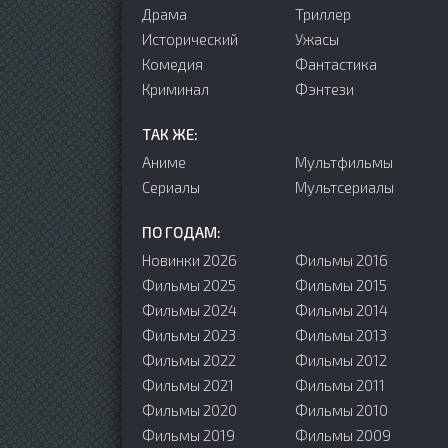
Драма
Триллер
Исторический
Ужасы
Комедия
Фантастика
Криминал
Фэнтези
ТАК ЖЕ:
Аниме
Мультфильмы
Сериалы
Мультсериалы
ПО ГОДАМ:
Новинки 2026
Фильмы 2016
Фильмы 2025
Фильмы 2015
Фильмы 2024
Фильмы 2014
Фильмы 2023
Фильмы 2013
Фильмы 2022
Фильмы 2012
Фильмы 2021
Фильмы 2011
Фильмы 2020
Фильмы 2010
Фильмы 2019
Фильмы 2009