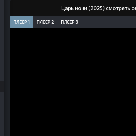
Царь ночи (2025) смотреть 
ПЛЕЕР 1
ПЛЕЕР 2
ПЛЕЕР 3