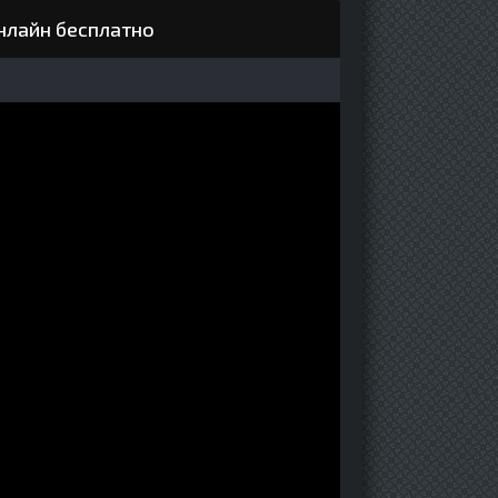
онлайн бесплатно