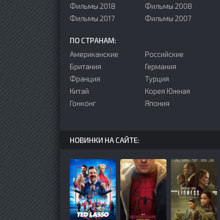
Фильмы 2018
Фильмы 2008
Фильмы 2017
Фильмы 2007
ПО СТРАНАМ:
Американские
Российские
Британия
Германия
Франция
Турция
Китай
Корея Южная
Гонконг
Япония
НОВИНКИ НА САЙТЕ: