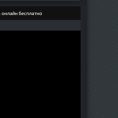
ь онлайн бесплатно