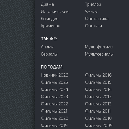
Драма
Триллер
Исторический
Ужасы
Комедия
Фантастика
Криминал
Фэнтези
ТАК ЖЕ:
Аниме
Мультфильмы
Сериалы
Мультсериалы
ПО ГОДАМ:
Новинки 2026
Фильмы 2016
Фильмы 2025
Фильмы 2015
Фильмы 2024
Фильмы 2014
Фильмы 2023
Фильмы 2013
Фильмы 2022
Фильмы 2012
Фильмы 2021
Фильмы 2011
Фильмы 2020
Фильмы 2010
Фильмы 2019
Фильмы 2009