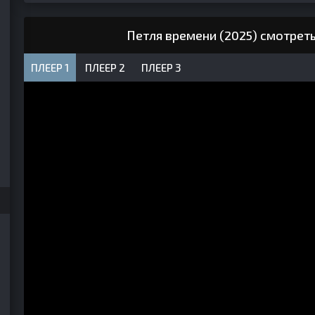
Петля времени (2025) смотрет
ПЛЕЕР 1
ПЛЕЕР 2
ПЛЕЕР 3