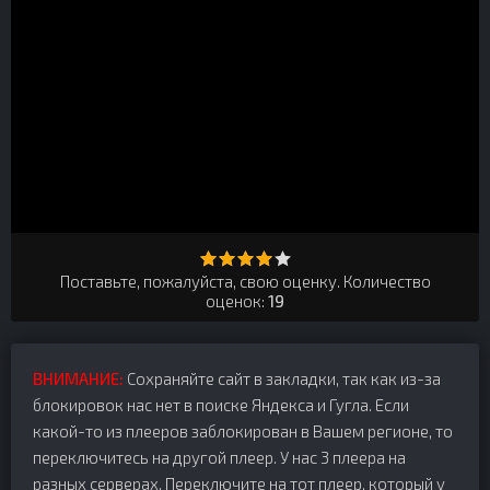
Поставьте, пожалуйста, свою оценку. Количество
оценок:
19
ВНИМАНИЕ:
Сохраняйте сайт в закладки, так как из-за
блокировок нас нет в поиске Яндекса и Гугла. Если
какой-то из плееров заблокирован в Вашем регионе, то
переключитесь на другой плеер. У нас 3 плеера на
разных серверах. Переключите на тот плеер, который у