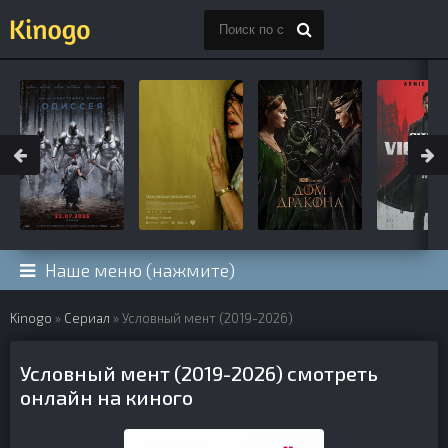
Наше меню (нажмите)
Kinogo
»
Сериал
» Условный мент (2019-2026)
Условный мент (2019-2026) смотреть
онлайн на киного