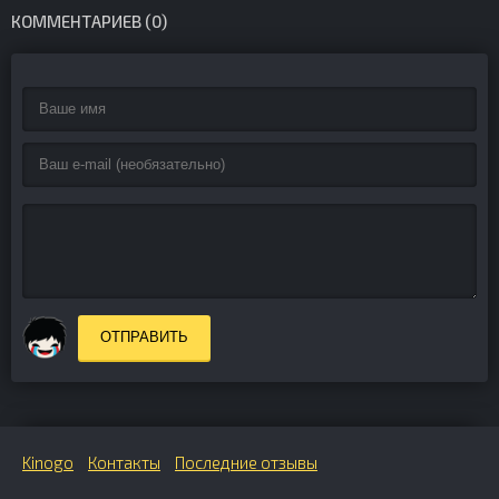
КОММЕНТАРИЕВ (0)
ОТПРАВИТЬ
Kinogo
Контакты
Последние отзывы