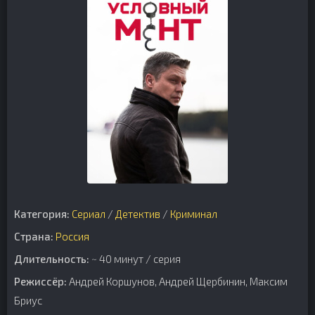
Категория:
Сериал
/
Детектив
/
Криминал
Страна:
Россия
Длительность:
~ 40 минут / серия
Режиссёр:
Андрей Коршунов, Андрей Щербинин, Максим
Бриус