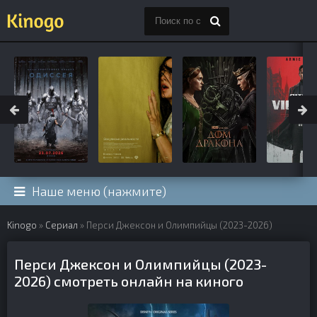
Наше меню (нажмите)
Kinogo
»
Сериал
» Перси Джексон и Олимпийцы (2023-2026)
Перси Джексон и Олимпийцы (2023-
2026) смотреть онлайн на киного