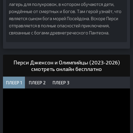
лагерь для полукровок, в котором обучаются дети,
рождённые от смертных и богов. Там герой узнаёт, что
является сыном бога морей Посейдона. Вскоре Перси
отправляется в полные опасностей приключения,
связанные с богами древнегреческого Пантеона.
Перси Джексон и Олимпийцы (2023-2026)
смотреть онлайн бесплатно
ПЛЕЕР 1
ПЛЕЕР 2
ПЛЕЕР 3