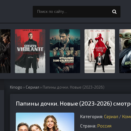
Kinogo
»
Сериал
» Папины дочки. Новые (2023-2026)
Папины дочки. Новые (2023-2026) смотр
Категория:
Сериал
/
Ком
Страна:
Россия