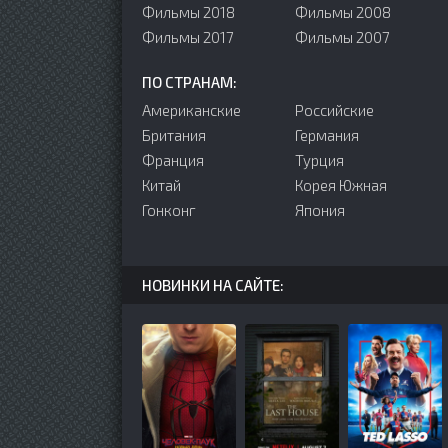
Фильмы 2018
Фильмы 2008
Фильмы 2017
Фильмы 2007
ПО СТРАНАМ:
Американские
Российские
Британия
Германия
Франция
Турция
Китай
Корея Южная
Гонконг
Япония
НОВИНКИ НА САЙТЕ: