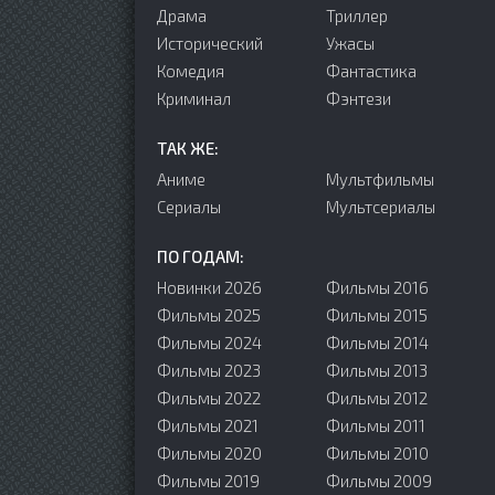
Драма
Триллер
Исторический
Ужасы
Комедия
Фантастика
Криминал
Фэнтези
ТАК ЖЕ:
Аниме
Мультфильмы
Сериалы
Мультсериалы
ПО ГОДАМ:
Новинки 2026
Фильмы 2016
Фильмы 2025
Фильмы 2015
Фильмы 2024
Фильмы 2014
Фильмы 2023
Фильмы 2013
Фильмы 2022
Фильмы 2012
Фильмы 2021
Фильмы 2011
Фильмы 2020
Фильмы 2010
Фильмы 2019
Фильмы 2009