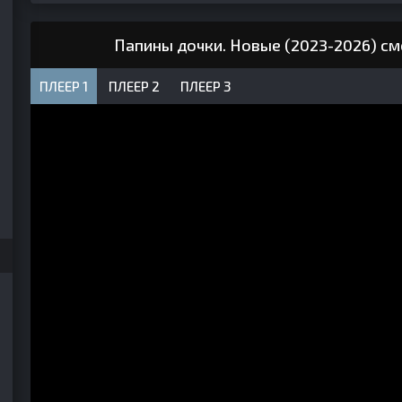
Папины дочки. Новые (2023-2026) см
ПЛЕЕР 1
ПЛЕЕР 2
ПЛЕЕР 3