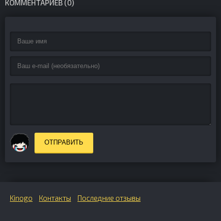
КОММЕНТАРИЕВ (0)
ОТПРАВИТЬ
Kinogo
Контакты
Последние отзывы