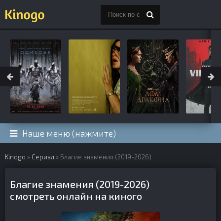
Наше меню (нажмите)
Kinogo
»
Сериал
» Благие знамения (2019-2026)
Благие знамения (2019-2026)
смотреть онлайн на киного