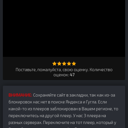
Поставьте, пожалуйста, свою оценку. Количество
оценок:
47
ВНИМАНИЕ:
Сохраняйте сайт в закладки, так как из-за
блокировок нас нет в поиске Яндекса и Гугла. Если
какой-то из плееров заблокирован в Вашем регионе, то
переключитесь на другой плеер. У нас 3 плеера на
разных серверах. Переключите на тот плеер, который у