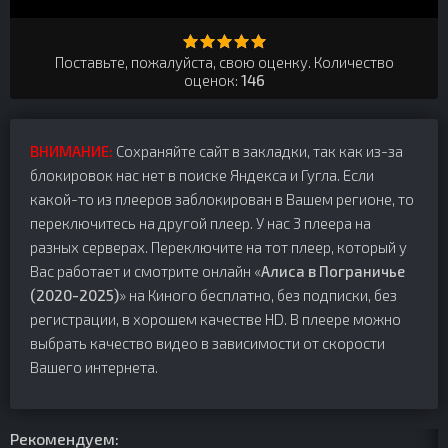
Поставьте, пожалуйста, свою оценку. Количество
оценок:
146
ВНИМАНИЕ:
Сохраняйте сайт в закладки, так как из-за
блокировок нас нет в поиске Яндекса и Гугла. Если
какой-то из плееров заблокирован в Вашем регионе, то
переключитесь на другой плеер. У нас 3 плеера на
разных серверах. Переключите на тот плеер, который у
Вас работает и смотрите онлайн «
Алиса в Пограничье
(2020-2025)
» на Киного бесплатно, без подписки, без
регистрации, в хорошем качестве HD. В плеере можно
выбрать качество видео в зависимости от скорости
Вашего интернета.
Рекомендуем: