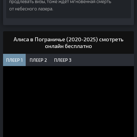
продлевать визы, тоже ждёт мгновенная смерть
от небесного лазера.
Алиса в Пограничье (2020-2025) смотреть
онлайн бесплатно
ПЛЕЕР 1
ПЛЕЕР 2
ПЛЕЕР 3