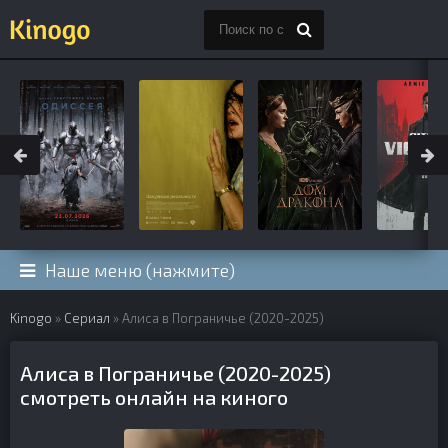
Наше меню (нажмите)
Kinogo
»
Сериал
» Алиса в Пограничье (2020-2025)
Алиса в Пограничье (2020-2025)
смотреть онлайн на киного