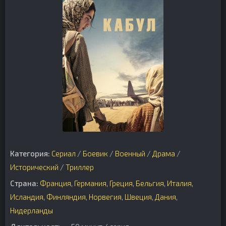
Категория:
Сериал
/
Боевик
/
Военный
/
Драма
/
Исторический
/
Триллер
Страна:
Франция
,
Германия
,
Греция
,
Бельгия
,
Италия
,
Исландия
,
Финляндия
,
Норвегия
,
Швеция
,
Дания
,
Нидерланды