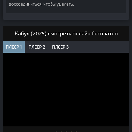
воссоединиться, чтобы уцелеть.
Кабул (2025) смотреть онлайн бесплатно
ПЛЕЕР 1
ПЛЕЕР 2
ПЛЕЕР 3