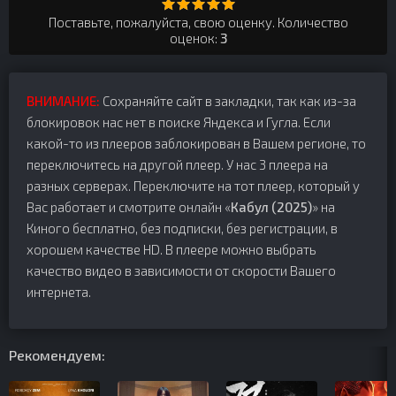
Поставьте, пожалуйста, свою оценку. Количество
оценок:
3
ВНИМАНИЕ:
Сохраняйте сайт в закладки, так как из-за
блокировок нас нет в поиске Яндекса и Гугла. Если
какой-то из плееров заблокирован в Вашем регионе, то
переключитесь на другой плеер. У нас 3 плеера на
разных серверах. Переключите на тот плеер, который у
Вас работает и смотрите онлайн «
Кабул (2025)
» на
Киного бесплатно, без подписки, без регистрации, в
хорошем качестве HD. В плеере можно выбрать
качество видео в зависимости от скорости Вашего
интернета.
Рекомендуем: