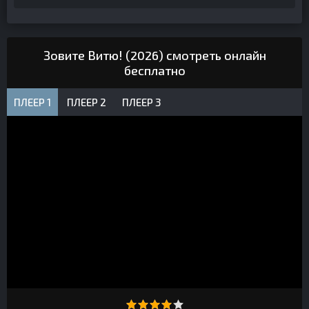
Зовите Витю! (2026) смотреть онлайн
бесплатно
ПЛЕЕР 1
ПЛЕЕР 2
ПЛЕЕР 3