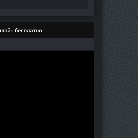
нлайн бесплатно