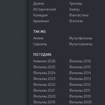
Драма
Триллер
Исторический
Ужасы
Комедия
Фантастика
Криминал
Фэнтези
ТАК ЖЕ:
Аниме
Мультфильмы
Сериалы
Мультсериалы
ПО ГОДАМ:
Новинки 2026
Фильмы 2016
Фильмы 2025
Фильмы 2015
Фильмы 2024
Фильмы 2014
Фильмы 2023
Фильмы 2013
Фильмы 2022
Фильмы 2012
Фильмы 2021
Фильмы 2011
Фильмы 2020
Фильмы 2010
Фильмы 2019
Фильмы 2009