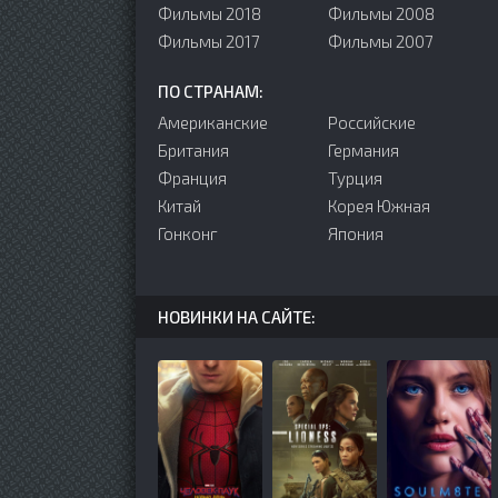
Фильмы 2018
Фильмы 2008
Фильмы 2017
Фильмы 2007
ПО СТРАНАМ:
Американские
Российские
Британия
Германия
Франция
Турция
Китай
Корея Южная
Гонконг
Япония
НОВИНКИ НА САЙТЕ: