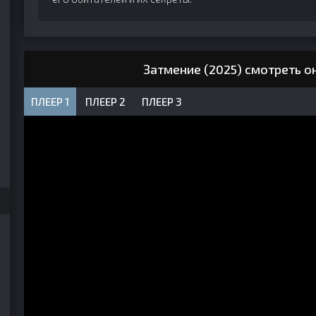
Затмение (2025) смотреть о
ПЛЕЕР 1
ПЛЕЕР 2
ПЛЕЕР 3