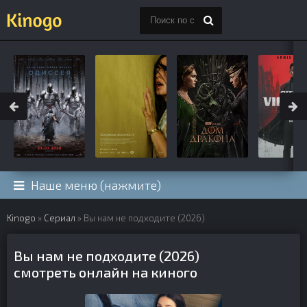
Наше меню (нажмите)
Kinogo
»
Сериал
» Вы нам не подходите (2026)
Вы нам не подходите (2026)
смотреть онлайн на киного