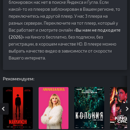
блокировок нас нет в поиске Яндекса и Гугла. Если
какой-то из плееров заблокирован в Вашем регионе, то
переключитесь на другой плеер. У нас 3 плеера на
разных серверах. Переключите на тот плеер, который у
Вас работает и смотрите онлайн «
Вы нам не подходите
(2026)
» на Киного бесплатно, без подписки, без
регистрации, в хорошем качестве HD. В плеере можно
выбрать качество видео в зависимости от скорости
Вашего интернета.
Рекомендуем: