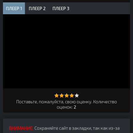
ПЛЕЕР 1
ПЛЕЕР 2
ПЛЕЕР 3
Поставьте, пожалуйста, свою оценку. Количество
оценок:
2
ВНИМАНИЕ:
Сохраняйте сайт в закладки, так как из-за