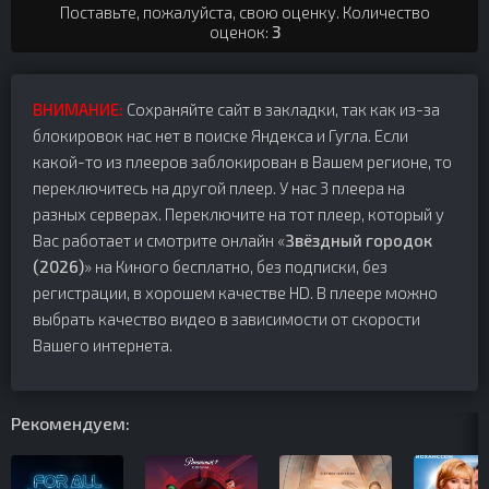
Поставьте, пожалуйста, свою оценку. Количество
оценок:
3
ВНИМАНИЕ:
Сохраняйте сайт в закладки, так как из-за
блокировок нас нет в поиске Яндекса и Гугла. Если
какой-то из плееров заблокирован в Вашем регионе, то
переключитесь на другой плеер. У нас 3 плеера на
разных серверах. Переключите на тот плеер, который у
Вас работает и смотрите онлайн «
Звёздный городок
(2026)
» на Киного бесплатно, без подписки, без
регистрации, в хорошем качестве HD. В плеере можно
выбрать качество видео в зависимости от скорости
Вашего интернета.
Рекомендуем: