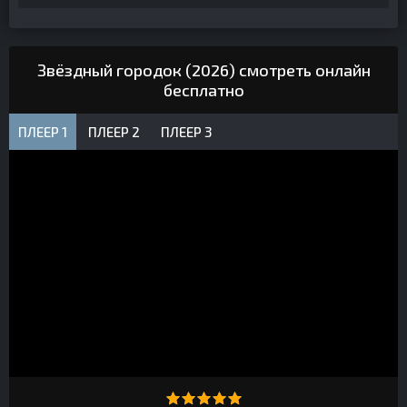
Звёздный городок (2026) смотреть онлайн
бесплатно
ПЛЕЕР 1
ПЛЕЕР 2
ПЛЕЕР 3