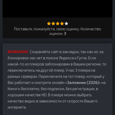
Поставьте, пожалуйста, свою оценку. Количество
оценок:
3
ВНИМАНИЕ:
Сохраняйте сайт в закладки, так как из-за
блокировок нас нет в поиске Яндекса и Гугла. Если
какой-то из плееров заблокирован в Вашем регионе, то
переключитесь на другой плеер. У нас 3 плеера на
разных серверах. Переключите на тот плеер, который у
Вас работает и смотрите онлайн «
Заложник (2026)
» на
Киного бесплатно, без подписки, без регистрации, в
хорошем качестве HD. В плеере можно выбрать
качество видео в зависимости от скорости Вашего
интернета.