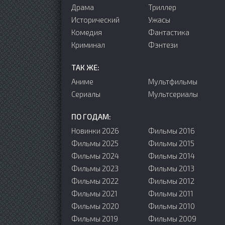
Драма
Триллер
Исторический
Ужасы
Комедия
Фантастика
Криминал
Фэнтези
ТАК ЖЕ:
Аниме
Мультфильмы
Сериалы
Мультсериалы
ПО ГОДАМ:
Новинки 2026
Фильмы 2016
Фильмы 2025
Фильмы 2015
Фильмы 2024
Фильмы 2014
Фильмы 2023
Фильмы 2013
Фильмы 2022
Фильмы 2012
Фильмы 2021
Фильмы 2011
Фильмы 2020
Фильмы 2010
Фильмы 2019
Фильмы 2009