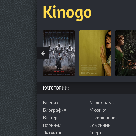
КАТЕГОРИИ:
Боевик
Мелодрама
Биография
Мюзикл
Вестерн
Приключения
Военный
Семейный
Детектив
Cпорт