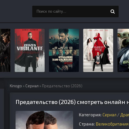
Kinogo
»
Сериал
» Предательство (2026)
Предательство (2026) смотреть онлайн 
Категория:
Сериал
/
Дра
Страна:
Великобритания