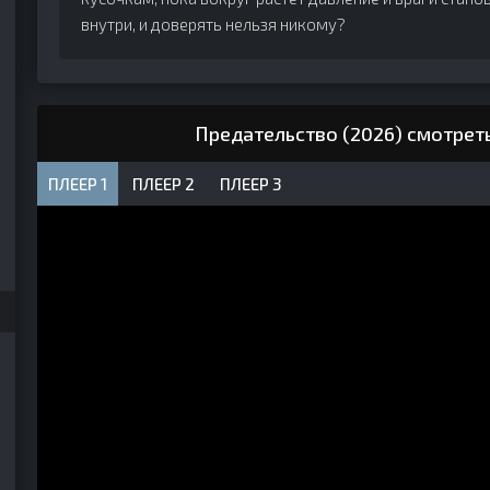
внутри, и доверять нельзя никому?
Предательство (2026) смотрет
ПЛЕЕР 1
ПЛЕЕР 2
ПЛЕЕР 3