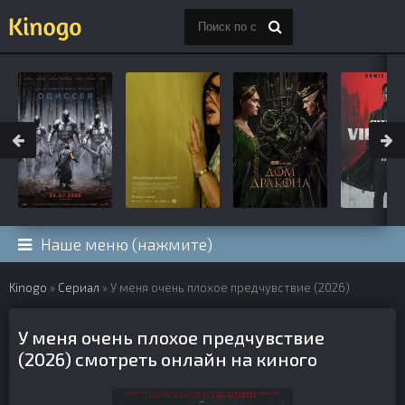
Наше меню (нажмите)
Kinogo
»
Сериал
» У меня очень плохое предчувствие (2026)
У меня очень плохое предчувствие
(2026) смотреть онлайн на киного