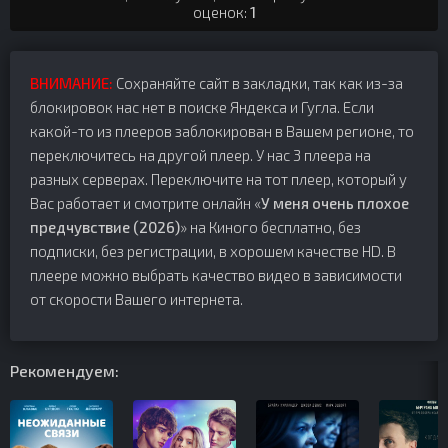
оценок:
1
ВНИМАНИЕ:
Сохраняйте сайт в закладки, так как из-за
блокировок нас нет в поиске Яндекса и Гугла. Если
какой-то из плееров заблокирован в Вашем регионе, то
переключитесь на другой плеер. У нас 3 плеера на
разных серверах. Переключите на тот плеер, который у
Вас работает и смотрите онлайн «
У меня очень плохое
предчувствие (2026)
» на Киного бесплатно, без
подписки, без регистрации, в хорошем качестве HD. В
плеере можно выбрать качество видео в зависимости
от скорости Вашего интернета.
Рекомендуем: