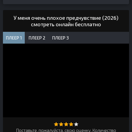
У меня очень плохое предчувствие (2026)
смотреть онлайн бесплатно
ПЛЕЕР 1
ПЛЕЕР 2
ПЛЕЕР 3
Поставьте, пожалуйста, свою оценку. Количество