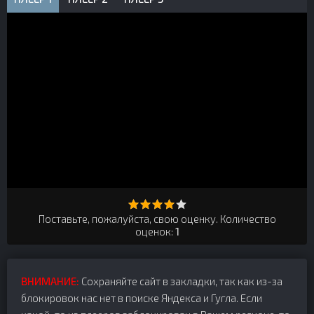
Поставьте, пожалуйста, свою оценку. Количество
оценок:
1
ВНИМАНИЕ:
Сохраняйте сайт в закладки, так как из-за
блокировок нас нет в поиске Яндекса и Гугла. Если