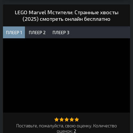
LEGO Marvel Мстители: Странные хвосты
(2025) смотреть онлайн бесплатно
ПЛЕЕР 1
ПЛЕЕР 2
ПЛЕЕР 3
Поставьте, пожалуйста, свою оценку. Количество
оценок:
2