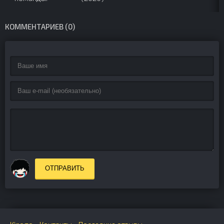
Приключения
начинаются
(2000)
КОММЕНТАРИЕВ (0)
ОТПРАВИТЬ