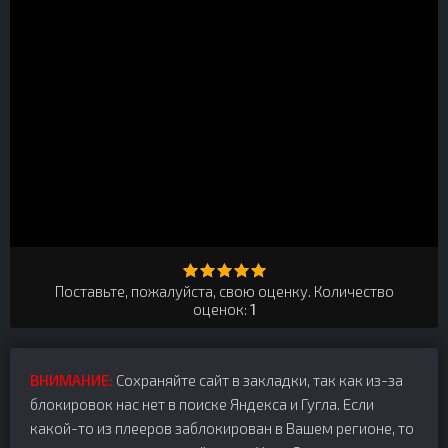
Поставьте, пожалуйста, свою оценку. Количество
оценок:
1
ВНИМАНИЕ:
Сохраняйте сайт в закладки, так как из-за
блокировок нас нет в поиске Яндекса и Гугла. Если
какой-то из плееров заблокирован в Вашем регионе, то