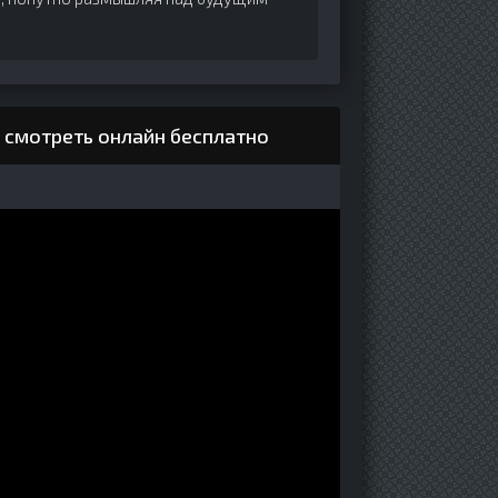
 смотреть онлайн бесплатно