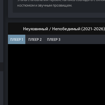
костюмом и звучным прозвищем.
Неуязвимый / Непобедимый (2021-2026)
ПЛЕЕР 1
ПЛЕЕР 2
ПЛЕЕР 3