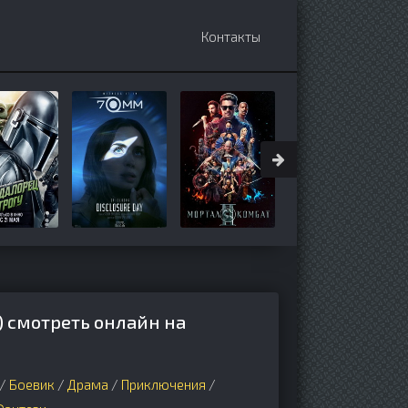
Контакты
 смотреть онлайн на
/
Боевик
/
Драма
/
Приключения
/