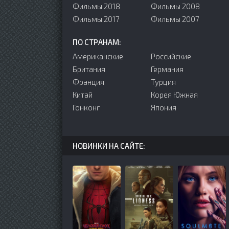
Фильмы 2018
Фильмы 2008
Фильмы 2017
Фильмы 2007
ПО СТРАНАМ:
Американские
Российские
Британия
Германия
Франция
Турция
Китай
Корея Южная
Гонконг
Япония
НОВИНКИ НА САЙТЕ: