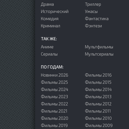
Драма
Триллер
Исторический
Ужасы
Комедия
Фантастика
Криминал
Фэнтези
ТАК ЖЕ:
Аниме
Мультфильмы
Сериалы
Мультсериалы
ПО ГОДАМ:
Новинки 2026
Фильмы 2016
Фильмы 2025
Фильмы 2015
Фильмы 2024
Фильмы 2014
Фильмы 2023
Фильмы 2013
Фильмы 2022
Фильмы 2012
Фильмы 2021
Фильмы 2011
Фильмы 2020
Фильмы 2010
Фильмы 2019
Фильмы 2009