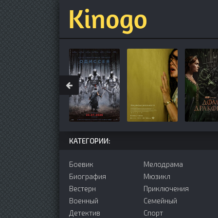
КАТЕГОРИИ:
Боевик
Мелодрама
Биография
Мюзикл
Вестерн
Приключения
Военный
Семейный
Детектив
Cпорт