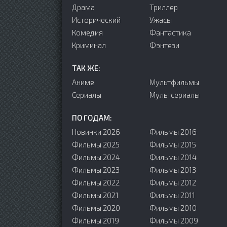
Драма
Триллер
Исторический
Ужасы
Комедия
Фантастика
Криминал
Фэнтези
ТАК ЖЕ:
Аниме
Мультфильмы
Сериалы
Мультсериалы
ПО ГОДАМ:
Новинки 2026
Фильмы 2016
Фильмы 2025
Фильмы 2015
Фильмы 2024
Фильмы 2014
Фильмы 2023
Фильмы 2013
Фильмы 2022
Фильмы 2012
Фильмы 2021
Фильмы 2011
Фильмы 2020
Фильмы 2010
Фильмы 2019
Фильмы 2009