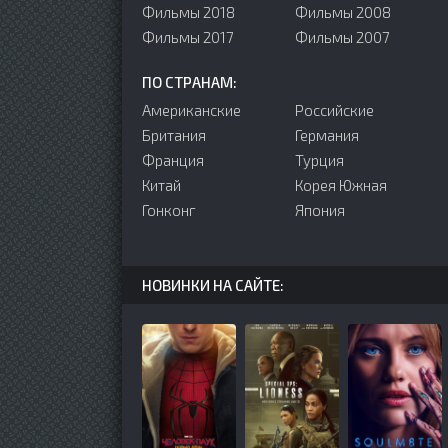
Фильмы 2018
Фильмы 2008
Фильмы 2017
Фильмы 2007
ПО СТРАНАМ:
Американские
Российские
Британия
Германия
Франция
Турция
Китай
Корея Южная
Гонконг
Япония
НОВИНКИ НА САЙТЕ: