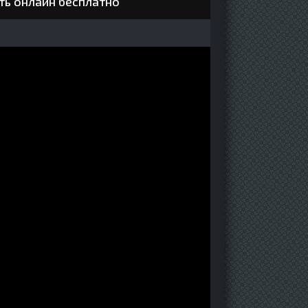
ть онлайн бесплатно