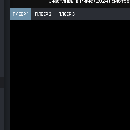
Счастливы в Риме (2024) смотре
ПЛЕЕР 1
ПЛЕЕР 2
ПЛЕЕР 3