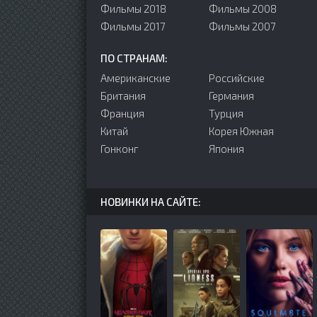
Фильмы 2018
Фильмы 2008
Фильмы 2017
Фильмы 2007
ПО СТРАНАМ:
Американские
Российские
Британия
Германия
Франция
Турция
Китай
Корея Южная
Гонконг
Япония
НОВИНКИ НА САЙТЕ: