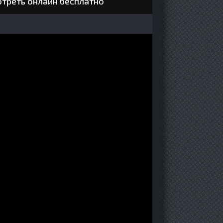
отреть онлайн бесплатно