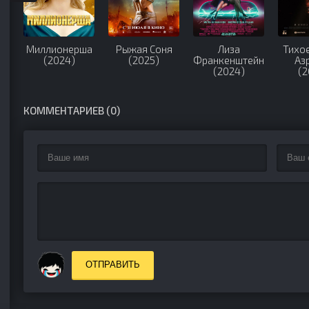
Миллионерша
Рыжая Соня
Лиза
Тихое
(2024)
(2025)
Франкенштейн
Аз
(2024)
(2
КОММЕНТАРИЕВ (0)
ОТПРАВИТЬ