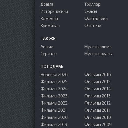
Драма
Триллер
Исторический
Ужасы
Комедия
Фантастика
Криминал
Фэнтези
ТАК ЖЕ:
Аниме
Мультфильмы
Сериалы
Мультсериалы
ПО ГОДАМ:
Новинки 2026
Фильмы 2016
Фильмы 2025
Фильмы 2015
Фильмы 2024
Фильмы 2014
Фильмы 2023
Фильмы 2013
Фильмы 2022
Фильмы 2012
Фильмы 2021
Фильмы 2011
Фильмы 2020
Фильмы 2010
Фильмы 2019
Фильмы 2009