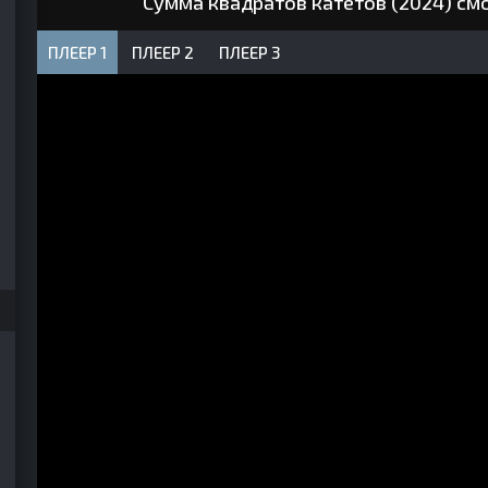
Сумма квадратов катетов (2024) см
ПЛЕЕР 1
ПЛЕЕР 2
ПЛЕЕР 3