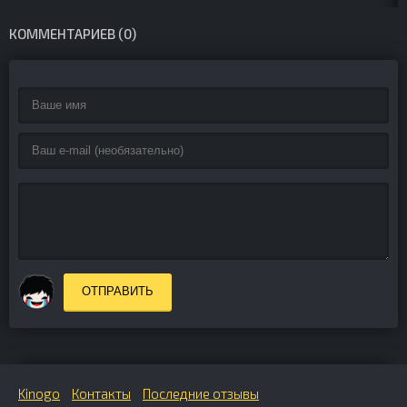
КОММЕНТАРИЕВ (0)
ОТПРАВИТЬ
Kinogo
Контакты
Последние отзывы