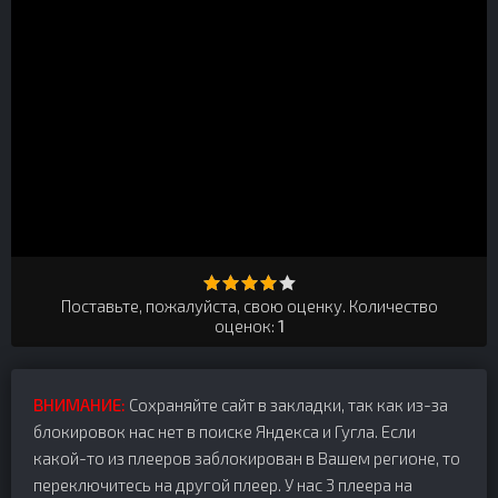
Поставьте, пожалуйста, свою оценку. Количество
оценок:
1
ВНИМАНИЕ:
Сохраняйте сайт в закладки, так как из-за
блокировок нас нет в поиске Яндекса и Гугла. Если
какой-то из плееров заблокирован в Вашем регионе, то
переключитесь на другой плеер. У нас 3 плеера на