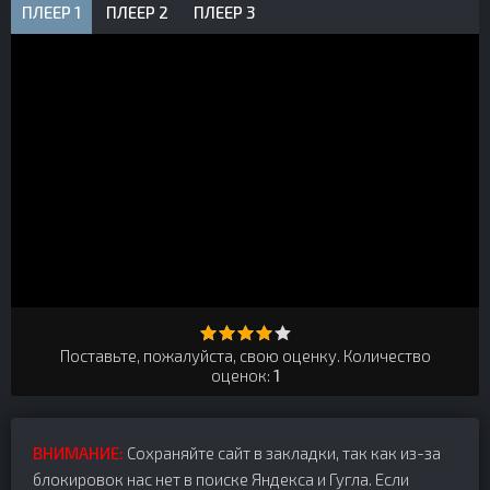
ПЛЕЕР 1
ПЛЕЕР 2
ПЛЕЕР 3
Поставьте, пожалуйста, свою оценку. Количество
оценок:
1
ВНИМАНИЕ:
Сохраняйте сайт в закладки, так как из-за
блокировок нас нет в поиске Яндекса и Гугла. Если