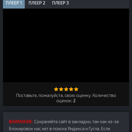
ПЛЕЕР 1
ПЛЕЕР 2
ПЛЕЕР 3
Поставьте, пожалуйста, свою оценку. Количество
оценок:
2
ВНИМАНИЕ:
Сохраняйте сайт в закладки, так как из-за
блокировок нас нет в поиске Яндекса и Гугла. Если