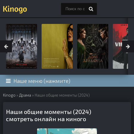
Наше меню (нажмите)
Kinogo
»
Драма
» Наши общие моменты (2024)
Наши общие моменты (2024)
смотреть онлайн на киного