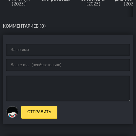
(2023)
(2023)
(2024
КОММЕНТАРИЕВ (0)
ОТПРАВИТЬ