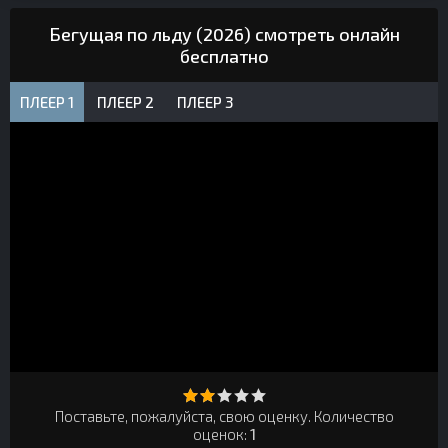
Бегущая по льду (2026) смотреть онлайн
бесплатно
ПЛЕЕР 1
ПЛЕЕР 2
ПЛЕЕР 3
Поставьте, пожалуйста, свою оценку. Количество
оценок:
1