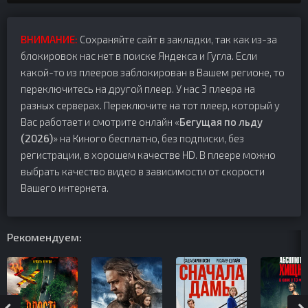
ВНИМАНИЕ:
Сохраняйте сайт в закладки, так как из-за
блокировок нас нет в поиске Яндекса и Гугла. Если
какой-то из плееров заблокирован в Вашем регионе, то
переключитесь на другой плеер. У нас 3 плеера на
разных серверах. Переключите на тот плеер, который у
Вас работает и смотрите онлайн «
Бегущая по льду
(2026)
» на Киного бесплатно, без подписки, без
регистрации, в хорошем качестве HD. В плеере можно
выбрать качество видео в зависимости от скорости
Вашего интернета.
Рекомендуем: